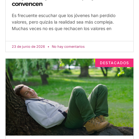
convencen
Es frecuente escuchar que los jóvenes han perdido
valores, pero quizás la realidad sea más compleja.
Muchas veces no es que rechacen los valores en
23 de junio de 2026
No hay comentarios
DESTACADOS