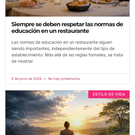
Siempre se deben respetar las normas de
educación en un restaurante
Las normas de educación en un restaurante siguen
siendo importantes, independientemente del tipo de
establecimiento. Más allá de las reglas formales, se trata
de mostrar
9 de junio de 2026
No hay comentarios
ESTILO DE VIDA