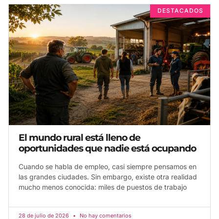
DESTACADOS
El mundo rural está lleno de
oportunidades que nadie está ocupando
Cuando se habla de empleo, casi siempre pensamos en
las grandes ciudades. Sin embargo, existe otra realidad
mucho menos conocida: miles de puestos de trabajo
28 de julio de 2026
No hay comentarios