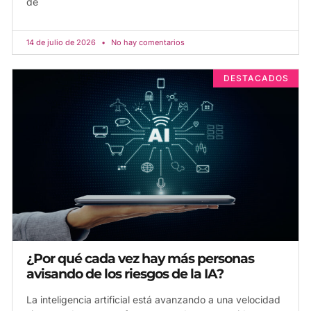
de
14 de julio de 2026
No hay comentarios
DESTACADOS
¿Por qué cada vez hay más personas
avisando de los riesgos de la IA?
La inteligencia artificial está avanzando a una velocidad