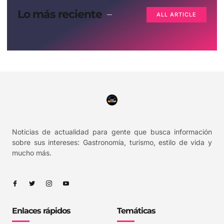
Lo más reciente
ALL ARTICLE
Noticias de actualidad para gente que busca información
sobre sus intereses: Gastronomía, turismo, estilo de vida y
mucho más.
Enlaces rápidos
Temáticas