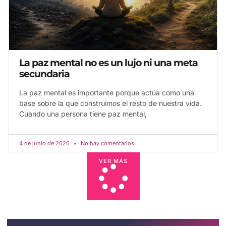
La paz mental no es un lujo ni una meta
secundaria
La paz mental es importante porque actúa como una
base sobre la que construimos el resto de nuestra vida.
Cuando una persona tiene paz mental,
4 de junio de 2026
No hay comentarios
VER MÁS