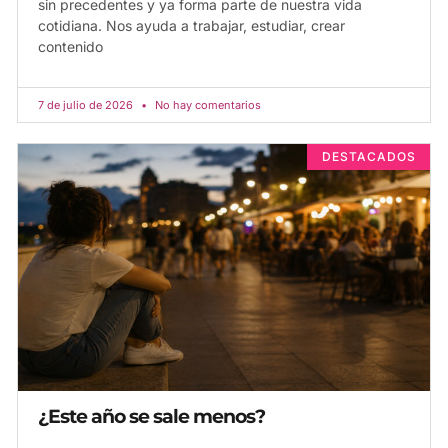
sin precedentes y ya forma parte de nuestra vida
cotidiana. Nos ayuda a trabajar, estudiar, crear
contenido
7 de julio de 2026
No hay comentarios
DESTACADOS
¿Este año se sale menos?