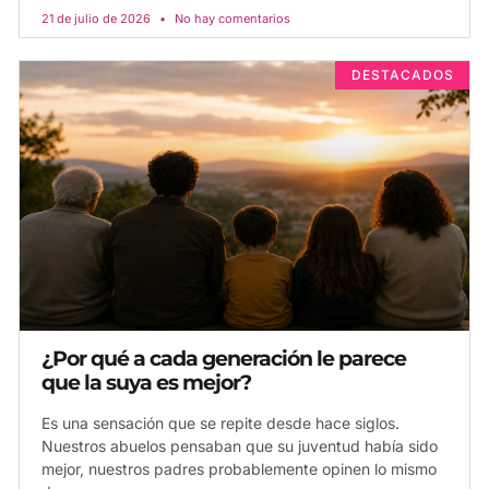
21 de julio de 2026
No hay comentarios
DESTACADOS
¿Por qué a cada generación le parece
que la suya es mejor?
Es una sensación que se repite desde hace siglos.
Nuestros abuelos pensaban que su juventud había sido
mejor, nuestros padres probablemente opinen lo mismo