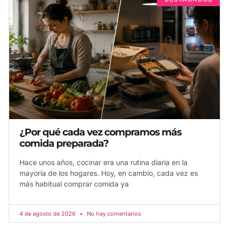
¿Por qué cada vez compramos más
comida preparada?
Hace unos años, cocinar era una rutina diaria en la
mayoría de los hogares. Hoy, en cambio, cada vez es
más habitual comprar comida ya
4 de agosto de 2026
No hay comentarios