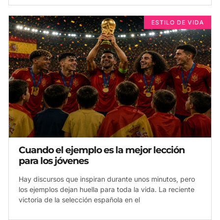
ESTILO DE VIDA
Cuando el ejemplo es la mejor lección
para los jóvenes
Hay discursos que inspiran durante unos minutos, pero
los ejemplos dejan huella para toda la vida. La reciente
victoria de la selección española en el