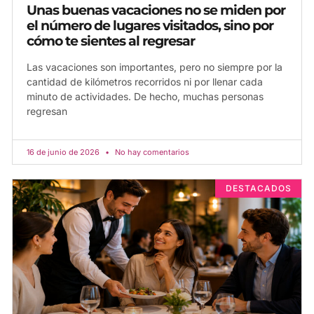
Unas buenas vacaciones no se miden por
el número de lugares visitados, sino por
cómo te sientes al regresar
Las vacaciones son importantes, pero no siempre por la
cantidad de kilómetros recorridos ni por llenar cada
minuto de actividades. De hecho, muchas personas
regresan
16 de junio de 2026
No hay comentarios
DESTACADOS