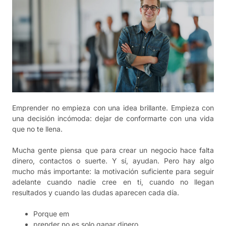
Emprender no empieza con una idea brillante. Empieza con
una decisión incómoda: dejar de conformarte con una vida
que no te llena.
Mucha gente piensa que para crear un negocio hace falta
dinero, contactos o suerte. Y sí, ayudan. Pero hay algo
mucho más importante: la motivación suficiente para seguir
adelante cuando nadie cree en ti, cuando no llegan
resultados y cuando las dudas aparecen cada día.
Porque em
prender no es solo ganar dinero.