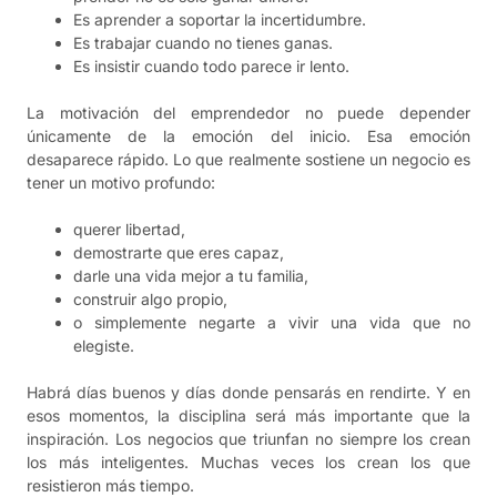
Es aprender a soportar la incertidumbre.
Es trabajar cuando no tienes ganas.
Es insistir cuando todo parece ir lento.
La motivación del emprendedor no puede depender
únicamente de la emoción del inicio. Esa emoción
desaparece rápido. Lo que realmente sostiene un negocio es
tener un motivo profundo:
querer libertad,
demostrarte que eres capaz,
darle una vida mejor a tu familia,
construir algo propio,
o simplemente negarte a vivir una vida que no
elegiste.
Habrá días buenos y días donde pensarás en rendirte. Y en
esos momentos, la disciplina será más importante que la
inspiración. Los negocios que triunfan no siempre los crean
los más inteligentes. Muchas veces los crean los que
resistieron más tiempo.