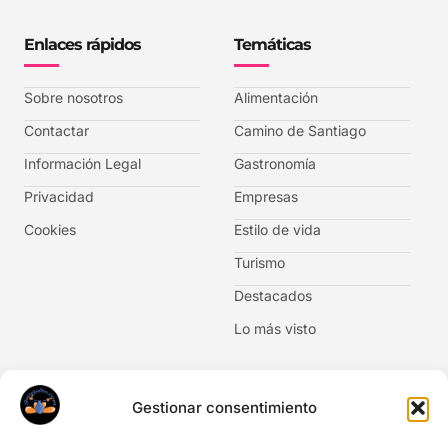
Enlaces rápidos
Temáticas
Sobre nosotros
Alimentación
Contactar
Camino de Santiago
Información Legal
Gastronomía
Privacidad
Empresas
Cookies
Estilo de vida
Turismo
Destacados
Lo más visto
Newsletter
Gestionar consentimiento
No te pierdas las novedades. Suscríbete al boletín de