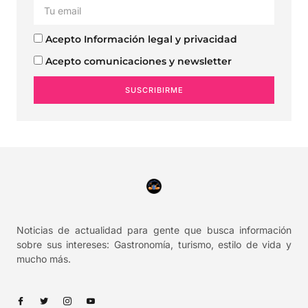
Acepto Información legal y privacidad
Acepto comunicaciones y newsletter
SUSCRIBIRME
Noticias de actualidad para gente que busca información
sobre sus intereses: Gastronomía, turismo, estilo de vida y
mucho más.