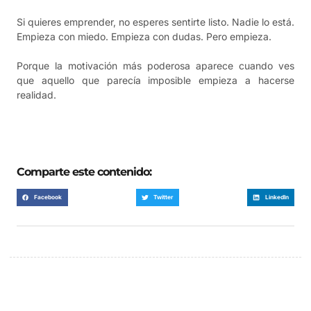
Si quieres emprender, no esperes sentirte listo. Nadie lo está.
Empieza con miedo. Empieza con dudas. Pero empieza.
Porque la motivación más poderosa aparece cuando ves
que aquello que parecía imposible empieza a hacerse
realidad.
Comparte este contenido:
Facebook
Twitter
LinkedIn