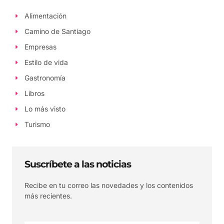
Alimentación
Camino de Santiago
Empresas
Estilo de vida
Gastronomía
Libros
Lo más visto
Turismo
Suscríbete a las noticias
Recibe en tu correo las novedades y los contenidos
más recientes.