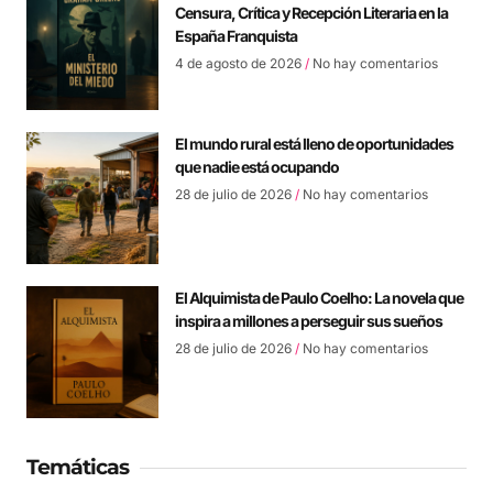
Censura, Crítica y Recepción Literaria en la
España Franquista
4 de agosto de 2026
No hay comentarios
El mundo rural está lleno de oportunidades
que nadie está ocupando
28 de julio de 2026
No hay comentarios
El Alquimista de Paulo Coelho: La novela que
inspira a millones a perseguir sus sueños
28 de julio de 2026
No hay comentarios
Temáticas