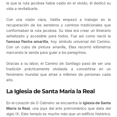
la que la ruta jacobea había caído en el olvido, él dedicó su
vida a revitalizarla.
Con una visión clara, Valiña empezó a trabajar en la
recuperación de los senderos y caminos tradicionales que
conformaban la ruta jacobea. Su idea era crear un itinerario
señalizado y accesible para todos. Fue así como nació la
famosa flecha amarilla
, hoy símbolo universal del Camino.
Con un cubo de pintura amarilla, Elías recorrió kilómetros
marcando la senda para guiar a los peregrinos.
Gracias a su labor, el Camino de Santiago pasó de ser una
tradición prácticamente olvidada a convertirse en un
fenómeno mundial que atrae a millones de personas cada
año.
La Iglesia de Santa María la Real
En el corazón de O Cebreiro se encuentra la
Iglesia de Santa
María la Real
, una joya del arte prerrománico que data del
siglo IX. Este templo es mucho más que un edificio histórico;