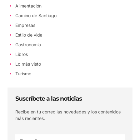
Alimentación
Camino de Santiago
Empresas
Estilo de vida
Gastronomía
Libros
Lo más visto
Turismo
Suscríbete a las noticias
Recibe en tu correo las novedades y los contenidos
más recientes.