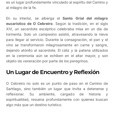
es un lugar profundamente vinculado al espíritu del Camino y
al milagro de la fe.
En su interior, se alberga el
Santo Grial del milagro
eucarístico de O Cebreiro
. Según la tradición, en el siglo
XIV, un sacerdote escéptico celebraba misa en un día de
tormenta. Solo un campesino asistió, atravesando la nieve
para llegar al servicio. Durante la consagración, el pan y el
vino se transformaron milagrosamente en carne y sangre,
dejando atónito al sacerdote. El cáliz y la patena utilizados
en la ceremonia aún se exhiben en el altar mayor, y son
objeto de veneración por parte de los peregrinos.
Un Lugar de Encuentro y Reflexión
O Cebreiro no solo es un punto de paso en el Camino de
Santiago, sino también un lugar que invita a detenerse y
reflexionar. Su ambiente, cargado de historia y
espiritualidad, resuena profundamente con quienes buscan
algo más que un destino turístico.