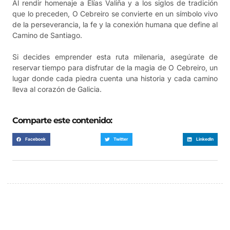
Al rendir homenaje a Elías Valiña y a los siglos de tradición
que lo preceden, O Cebreiro se convierte en un símbolo vivo
de la perseverancia, la fe y la conexión humana que define al
Camino de Santiago.
Si decides emprender esta ruta milenaria, asegúrate de
reservar tiempo para disfrutar de la magia de O Cebreiro, un
lugar donde cada piedra cuenta una historia y cada camino
lleva al corazón de Galicia.
Comparte este contenido:
Facebook
Twitter
LinkedIn