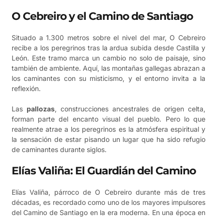
O Cebreiro y el Camino de Santiago
Situado a 1.300 metros sobre el nivel del mar, O Cebreiro
recibe a los peregrinos tras la ardua subida desde Castilla y
León. Este tramo marca un cambio no solo de paisaje, sino
también de ambiente. Aquí, las montañas gallegas abrazan a
los caminantes con su misticismo, y el entorno invita a la
reflexión.
Las
pallozas
, construcciones ancestrales de origen celta,
forman parte del encanto visual del pueblo. Pero lo que
realmente atrae a los peregrinos es la atmósfera espiritual y
la sensación de estar pisando un lugar que ha sido refugio
de caminantes durante siglos.
Elías Valiña: El Guardián del Camino
Elías Valiña, párroco de O Cebreiro durante más de tres
décadas, es recordado como uno de los mayores impulsores
del Camino de Santiago en la era moderna. En una época en