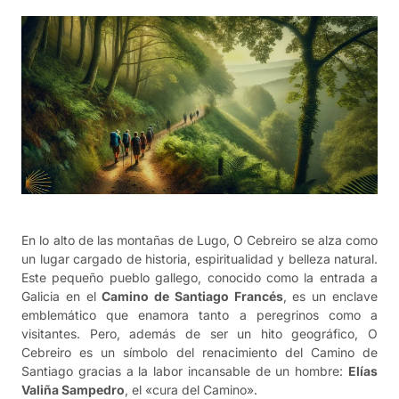
En lo alto de las montañas de Lugo, O Cebreiro se alza como
un lugar cargado de historia, espiritualidad y belleza natural.
Este pequeño pueblo gallego, conocido como la entrada a
Galicia en el
Camino de Santiago Francés
, es un enclave
emblemático que enamora tanto a peregrinos como a
visitantes. Pero, además de ser un hito geográfico, O
Cebreiro es un símbolo del renacimiento del Camino de
Santiago gracias a la labor incansable de un hombre:
Elías
Valiña Sampedro
, el «cura del Camino».