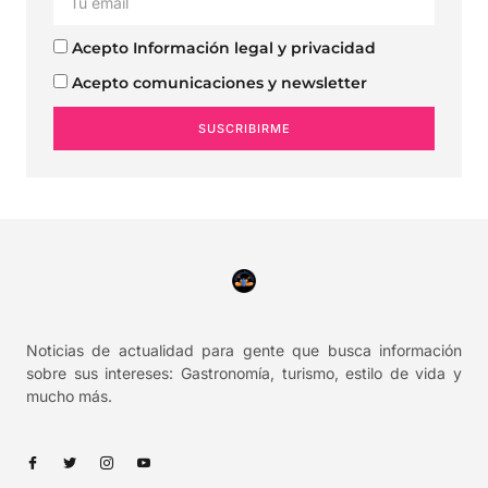
Acepto Información legal y privacidad
Acepto comunicaciones y newsletter
SUSCRIBIRME
Noticias de actualidad para gente que busca información
sobre sus intereses: Gastronomía, turismo, estilo de vida y
mucho más.