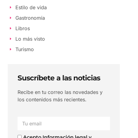
Estilo de vida
Gastronomía
Libros
Lo más visto
Turismo
Suscríbete a las noticias
Recibe en tu correo las novedades y
los contenidos más recientes.
Acepto Información legal y