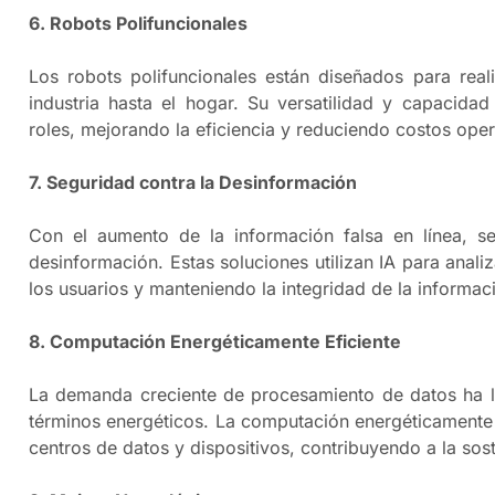
6. Robots Polifuncionales
Los robots polifuncionales están diseñados para reali
industria hasta el hogar. Su versatilidad y capacidad
roles, mejorando la eficiencia y reduciendo costos oper
7. Seguridad contra la Desinformación
Con el aumento de la información falsa en línea, se 
desinformación. Estas soluciones utilizan IA para anali
los usuarios y manteniendo la integridad de la informaci
8. Computación Energéticamente Eficiente
La demanda creciente de procesamiento de datos ha ll
términos energéticos. La computación energéticamente 
centros de datos y dispositivos, contribuyendo a la sos