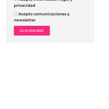
privacidad
Acepto comunicaciones y
newsletter
SUSCRIBIRME