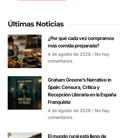
Últimas Noticias
¿Por qué cada vez compramos
más comida preparada?
4 de agosto de 2026
No hay
comentarios
Graham Greene’s Narrative in
Spain: Censura, Crítica y
Recepción Literaria en la España
Franquista
4 de agosto de 2026
No hay
comentarios
El mundo rural está lleno de