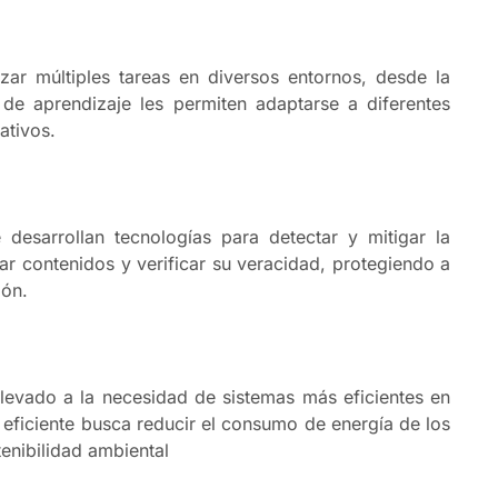
zar múltiples tareas en diversos entornos, desde la
 de aprendizaje les permiten adaptarse a diferentes
ativos.
desarrollan tecnologías para detectar y mitigar la
zar contenidos y verificar su veracidad, protegiendo a
ón. ​
evado a la necesidad de sistemas más eficientes en
eficiente busca reducir el consumo de energía de los
tenibilidad ambiental