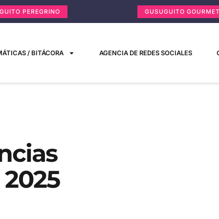
GUITO PEREGRINO
GUSUGUITO GOURME
ÁTICAS / BITÁCORA
AGENCIA DE REDES SOCIALES
ncias
 2025