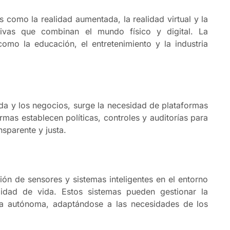
s como la realidad aumentada, la realidad virtual y la
sivas que combinan el mundo físico y digital. La
mo la educación, el entretenimiento y la industria
da y los negocios, surge la necesidad de plataformas
mas establecen políticas, controles y auditorías para
sparente y justa.
ción de sensores y sistemas inteligentes en el entorno
idad de vida. Estos sistemas pueden gestionar la
era autónoma, adaptándose a las necesidades de los