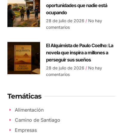
oportunidades que nadie está
ocupando
28 de julio de 2026
No hay
comentarios
El Alquimista de Paulo Coelho: La
novela que inspira a millones a
perseguir sus sueños
28 de julio de 2026
No hay
comentarios
Temáticas
Alimentación
Camino de Santiago
Empresas