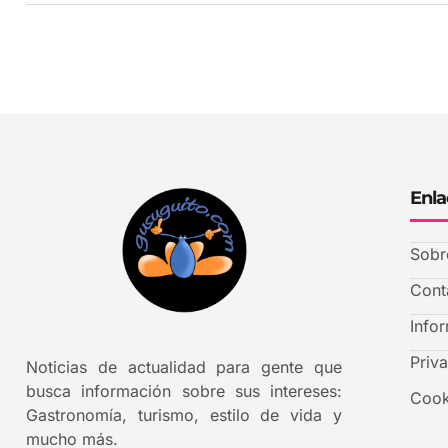
Enla
Sobr
Cont
Info
Priv
Noticias de actualidad para gente que
busca información sobre sus intereses:
Cook
Gastronomía, turismo, estilo de vida y
mucho más.