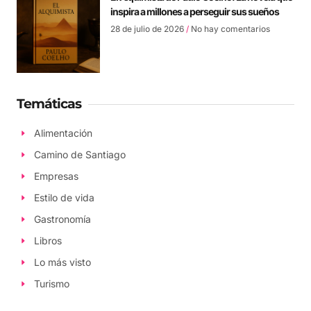
inspira a millones a perseguir sus sueños
28 de julio de 2026
No hay comentarios
Temáticas
Alimentación
Camino de Santiago
Empresas
Estilo de vida
Gastronomía
Libros
Lo más visto
Turismo