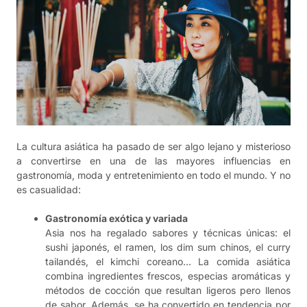
La cultura asiática ha pasado de ser algo lejano y misterioso
a convertirse en una de las mayores influencias en
gastronomía, moda y entretenimiento en todo el mundo. Y no
es casualidad:
Gastronomía exótica y variada
Asia nos ha regalado sabores y técnicas únicas: el
sushi japonés, el ramen, los dim sum chinos, el curry
tailandés, el kimchi coreano… La comida asiática
combina ingredientes frescos, especias aromáticas y
métodos de cocción que resultan ligeros pero llenos
de sabor. Además, se ha convertido en tendencia por