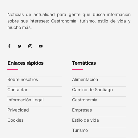
Noticias de actualidad para gente que busca información
sobre sus intereses: Gastronomía, turismo, estilo de vida y
mucho más.
Enlaces rápidos
Temáticas
Sobre nosotros
Alimentación
Contactar
Camino de Santiago
Información Legal
Gastronomía
Privacidad
Empresas
Cookies
Estilo de vida
Turismo