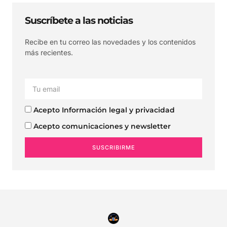
Suscríbete a las noticias
Recibe en tu correo las novedades y los contenidos
más recientes.
Acepto Información legal y privacidad
Acepto comunicaciones y newsletter
SUSCRIBIRME