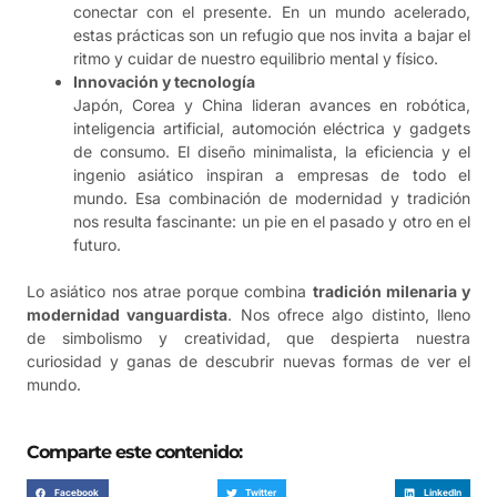
conectar con el presente. En un mundo acelerado,
estas prácticas son un refugio que nos invita a bajar el
ritmo y cuidar de nuestro equilibrio mental y físico.
Innovación y tecnología
Japón, Corea y China lideran avances en robótica,
inteligencia artificial, automoción eléctrica y gadgets
de consumo. El diseño minimalista, la eficiencia y el
ingenio asiático inspiran a empresas de todo el
mundo. Esa combinación de modernidad y tradición
nos resulta fascinante: un pie en el pasado y otro en el
futuro.
Lo asiático nos atrae porque combina
tradición milenaria y
modernidad vanguardista
. Nos ofrece algo distinto, lleno
de simbolismo y creatividad, que despierta nuestra
curiosidad y ganas de descubrir nuevas formas de ver el
mundo.
Comparte este contenido:
Facebook
Twitter
LinkedIn