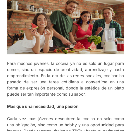
Para muchos jóvenes, la cocina ya no es solo un lugar para
comer, sino un espacio de creatividad, aprendizaje y hasta
emprendimiento. En la era de las redes sociales, cocinar ha
pasado de ser una tarea cotidiana a convertirse en una
forma de expresión personal, donde la estética de un plato
puede ser tan importante como su sabor.
Más que una necesidad, una pasión
Cada vez más jóvenes descubren la cocina no solo como
una obligación, sino como un hobby y una oportunidad para
innovar. Desde recetas virales en TikTok hasta experimentos