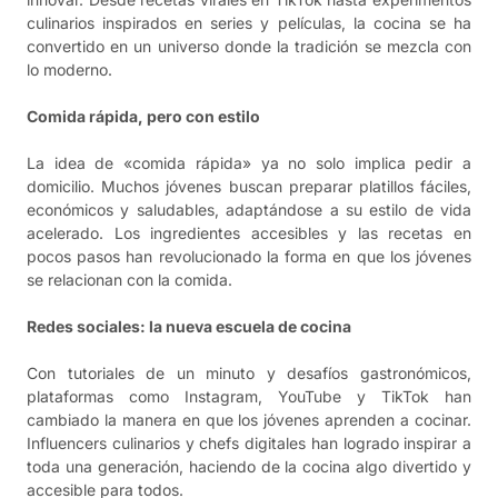
culinarios inspirados en series y películas, la cocina se ha
convertido en un universo donde la tradición se mezcla con
lo moderno.
Comida rápida, pero con estilo
La idea de «comida rápida» ya no solo implica pedir a
domicilio. Muchos jóvenes buscan preparar platillos fáciles,
económicos y saludables, adaptándose a su estilo de vida
acelerado. Los ingredientes accesibles y las recetas en
pocos pasos han revolucionado la forma en que los jóvenes
se relacionan con la comida.
Redes sociales: la nueva escuela de cocina
Con tutoriales de un minuto y desafíos gastronómicos,
plataformas como Instagram, YouTube y TikTok han
cambiado la manera en que los jóvenes aprenden a cocinar.
Influencers culinarios y chefs digitales han logrado inspirar a
toda una generación, haciendo de la cocina algo divertido y
accesible para todos.