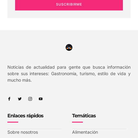
SUSCRIBIRME
Noticias de actualidad para gente que busca información
sobre sus intereses: Gastronomía, turismo, estilo de vida y
mucho más.
Enlaces rápidos
Temáticas
Sobre nosotros
Alimentación