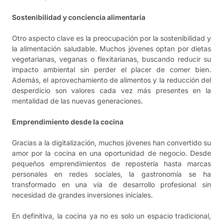
Sostenibilidad y conciencia alimentaria
Otro aspecto clave es la preocupación por la sostenibilidad y
la alimentación saludable. Muchos jóvenes optan por dietas
vegetarianas, veganas o flexitarianas, buscando reducir su
impacto ambiental sin perder el placer de comer bien.
Además, el aprovechamiento de alimentos y la reducción del
desperdicio son valores cada vez más presentes en la
mentalidad de las nuevas generaciones.
Emprendimiento desde la cocina
Gracias a la digitalización, muchos jóvenes han convertido su
amor por la cocina en una oportunidad de negocio. Desde
pequeños emprendimientos de repostería hasta marcas
personales en redes sociales, la gastronomía se ha
transformado en una vía de desarrollo profesional sin
necesidad de grandes inversiones iniciales.
En definitiva, la cocina ya no es solo un espacio tradicional,