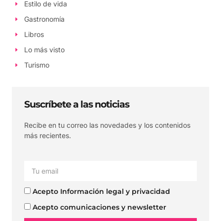
Estilo de vida
Gastronomía
Libros
Lo más visto
Turismo
Suscríbete a las noticias
Recibe en tu correo las novedades y los contenidos
más recientes.
Acepto Información legal y privacidad
Acepto comunicaciones y newsletter