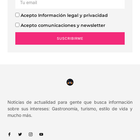
Acepto Información legal y privacidad
Acepto comunicaciones y newsletter
SUSCRIBIRME
Noticias de actualidad para gente que busca información
sobre sus intereses: Gastronomía, turismo, estilo de vida y
mucho más.