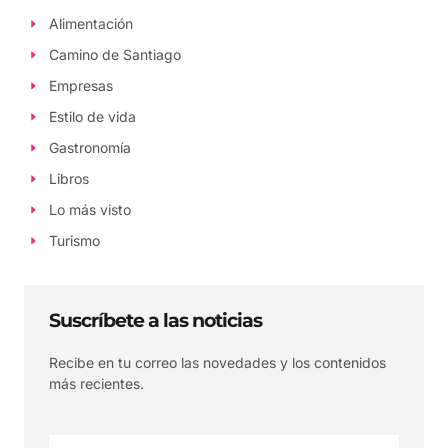
Alimentación
Camino de Santiago
Empresas
Estilo de vida
Gastronomía
Libros
Lo más visto
Turismo
Suscríbete a las noticias
Recibe en tu correo las novedades y los contenidos
más recientes.