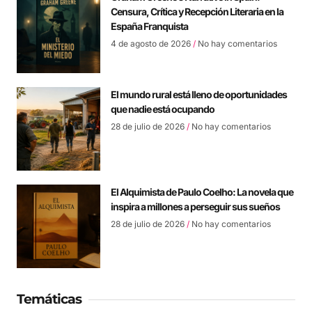
Censura, Crítica y Recepción Literaria en la
España Franquista
4 de agosto de 2026
No hay comentarios
El mundo rural está lleno de oportunidades
que nadie está ocupando
28 de julio de 2026
No hay comentarios
El Alquimista de Paulo Coelho: La novela que
inspira a millones a perseguir sus sueños
28 de julio de 2026
No hay comentarios
Temáticas