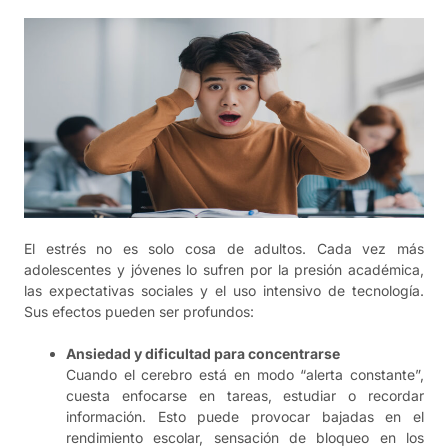
El estrés no es solo cosa de adultos. Cada vez más
adolescentes y jóvenes lo sufren por la presión académica,
las expectativas sociales y el uso intensivo de tecnología.
Sus efectos pueden ser profundos:
Ansiedad y dificultad para concentrarse
Cuando el cerebro está en modo “alerta constante”,
cuesta enfocarse en tareas, estudiar o recordar
información. Esto puede provocar bajadas en el
rendimiento escolar, sensación de bloqueo en los