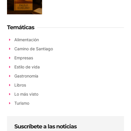
Temáticas
Alimentación
Camino de Santiago
Empresas
Estilo de vida
Gastronomía
Libros
Lo más visto
Turismo
Suscríbete a las noticias