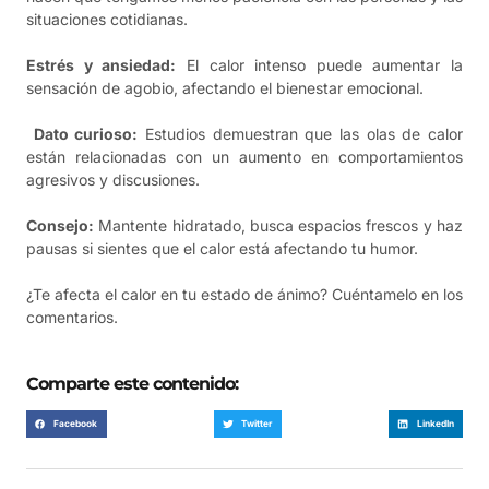
situaciones cotidianas.
Estrés y ansiedad:
El calor intenso puede aumentar la
sensación de agobio, afectando el bienestar emocional.
Dato curioso:
Estudios demuestran que las olas de calor
están relacionadas con un aumento en comportamientos
agresivos y discusiones.
Consejo:
Mantente hidratado, busca espacios frescos y haz
pausas si sientes que el calor está afectando tu humor.
¿Te afecta el calor en tu estado de ánimo? Cuéntamelo en los
comentarios.
Comparte este contenido:
Facebook
Twitter
LinkedIn