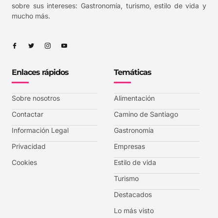
sobre sus intereses: Gastronomía, turismo, estilo de vida y
mucho más.
Enlaces rápidos
Temáticas
Sobre nosotros
Alimentación
Contactar
Camino de Santiago
Información Legal
Gastronomía
Privacidad
Empresas
Cookies
Estilo de vida
Turismo
Destacados
Lo más visto