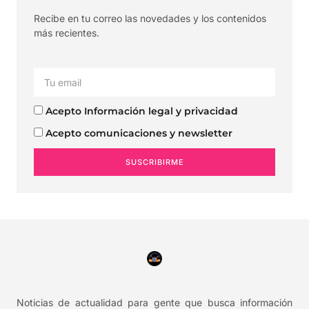
Recibe en tu correo las novedades y los contenidos
más recientes.
Acepto Información legal y privacidad
Acepto comunicaciones y newsletter
SUSCRIBIRME
Noticias de actualidad para gente que busca información