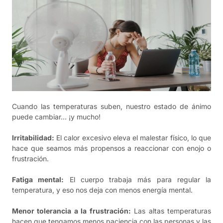
Cuando las temperaturas suben, nuestro estado de ánimo
puede cambiar… ¡y mucho!
Irritabilidad:
El calor excesivo eleva el malestar físico, lo que
hace que seamos más propensos a reaccionar con enojo o
frustración.
Fatiga mental:
El cuerpo trabaja más para regular la
temperatura, y eso nos deja con menos energía mental.
Menor tolerancia a la frustración:
Las altas temperaturas
hacen que tengamos menos paciencia con las personas y las