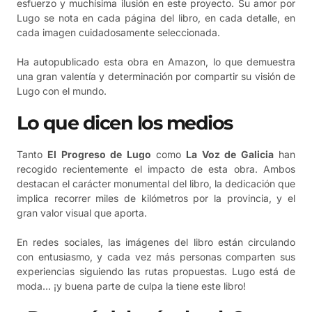
esfuerzo y muchísima ilusión en este proyecto. Su amor por
Lugo se nota en cada página del libro, en cada detalle, en
cada imagen cuidadosamente seleccionada.
Ha autopublicado esta obra en Amazon, lo que demuestra
una gran valentía y determinación por compartir su visión de
Lugo con el mundo.
Lo que dicen los medios
Tanto
El Progreso de Lugo
como
La Voz de Galicia
han
recogido recientemente el impacto de esta obra. Ambos
destacan el carácter monumental del libro, la dedicación que
implica recorrer miles de kilómetros por la provincia, y el
gran valor visual que aporta.
En redes sociales, las imágenes del libro están circulando
con entusiasmo, y cada vez más personas comparten sus
experiencias siguiendo las rutas propuestas. Lugo está de
moda… ¡y buena parte de culpa la tiene este libro!