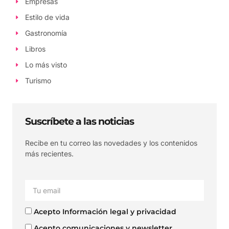
Empresas
Estilo de vida
Gastronomía
Libros
Lo más visto
Turismo
Suscríbete a las noticias
Recibe en tu correo las novedades y los contenidos
más recientes.
Acepto Información legal y privacidad
Acepto comunicaciones y newsletter