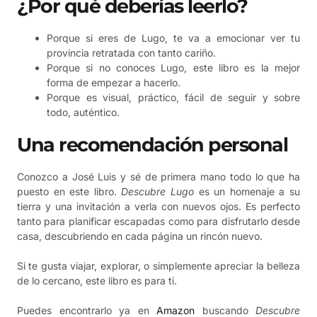
¿Por qué deberías leerlo?
Porque si eres de Lugo, te va a emocionar ver tu
provincia retratada con tanto cariño.
Porque si no conoces Lugo, este libro es la mejor
forma de empezar a hacerlo.
Porque es visual, práctico, fácil de seguir y sobre
todo, auténtico.
Una recomendación personal
Conozco a José Luis y sé de primera mano todo lo que ha
puesto en este libro.
Descubre Lugo
es un homenaje a su
tierra y una invitación a verla con nuevos ojos. Es perfecto
tanto para planificar escapadas como para disfrutarlo desde
casa, descubriendo en cada página un rincón nuevo.
Si te gusta viajar, explorar, o simplemente apreciar la belleza
de lo cercano, este libro es para ti.
Puedes encontrarlo ya en
Amazon
buscando
Descubre