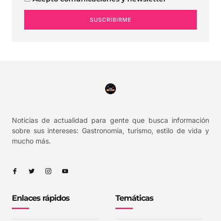
SUSCRIBIRME
Noticias de actualidad para gente que busca información
sobre sus intereses: Gastronomía, turismo, estilo de vida y
mucho más.
Enlaces rápidos
Temáticas