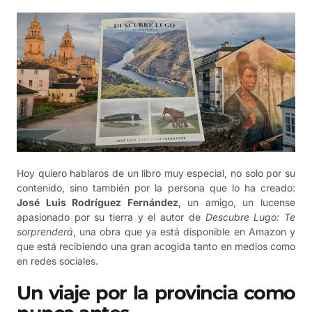
Hoy quiero hablaros de un libro muy especial, no solo por su
contenido, sino también por la persona que lo ha creado:
José Luis Rodríguez Fernández
, un amigo, un lucense
apasionado por su tierra y el autor de
Descubre Lugo: Te
sorprenderá
, una obra que ya está disponible en Amazon y
que está recibiendo una gran acogida tanto en medios como
en redes sociales.
Un viaje por la provincia como