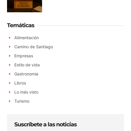
Temáticas
Alimentación
Camino de Santiago
Empresas
Estilo de vida
Gastronomía
Libros
Lo más visto
Turismo
Suscríbete a las noticias