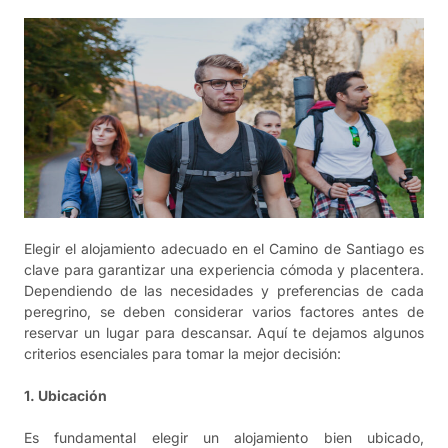
Elegir el alojamiento adecuado en el Camino de Santiago es
clave para garantizar una experiencia cómoda y placentera.
Dependiendo de las necesidades y preferencias de cada
peregrino, se deben considerar varios factores antes de
reservar un lugar para descansar. Aquí te dejamos algunos
criterios esenciales para tomar la mejor decisión:
1. Ubicación
Es fundamental elegir un alojamiento bien ubicado,