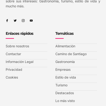
sobre sus intereses: Gastronomía, turismo, estilo de vida y
mucho más.
Enlaces rápidos
Temáticas
Sobre nosotros
Alimentación
Contactar
Camino de Santiago
Información Legal
Gastronomía
Privacidad
Empresas
Cookies
Estilo de vida
Turismo
Destacados
Lo más visto