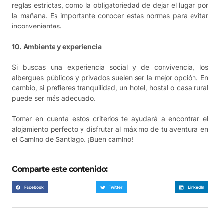
reglas estrictas, como la obligatoriedad de dejar el lugar por
la mañana. Es importante conocer estas normas para evitar
inconvenientes.
10. Ambiente y experiencia
Si buscas una experiencia social y de convivencia, los
albergues públicos y privados suelen ser la mejor opción. En
cambio, si prefieres tranquilidad, un hotel, hostal o casa rural
puede ser más adecuado.
Tomar en cuenta estos criterios te ayudará a encontrar el
alojamiento perfecto y disfrutar al máximo de tu aventura en
el Camino de Santiago. ¡Buen camino!
Comparte este contenido:
Facebook
Twitter
LinkedIn