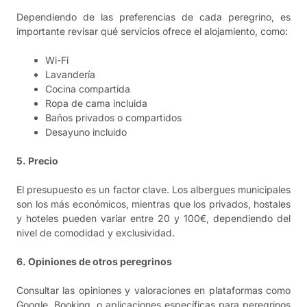
Dependiendo de las preferencias de cada peregrino, es
importante revisar qué servicios ofrece el alojamiento, como:
Wi-Fi
Lavandería
Cocina compartida
Ropa de cama incluida
Baños privados o compartidos
Desayuno incluido
5. Precio
El presupuesto es un factor clave. Los albergues municipales
son los más económicos, mientras que los privados, hostales
y hoteles pueden variar entre 20 y 100€, dependiendo del
nivel de comodidad y exclusividad.
6. Opiniones de otros peregrinos
Consultar las opiniones y valoraciones en plataformas como
Google, Booking, o aplicaciones específicas para peregrinos