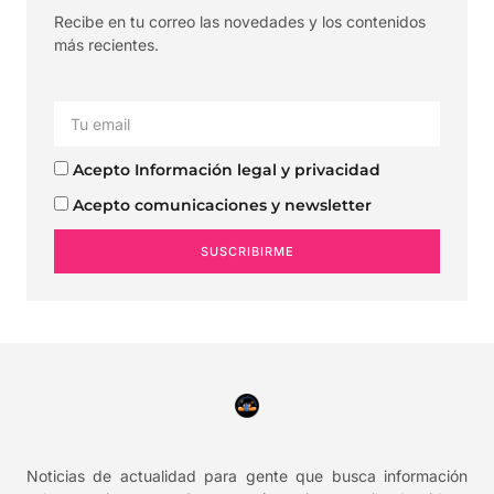
Recibe en tu correo las novedades y los contenidos
más recientes.
Acepto Información legal y privacidad
Acepto comunicaciones y newsletter
SUSCRIBIRME
Noticias de actualidad para gente que busca información