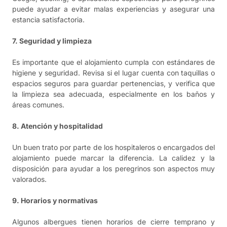
puede ayudar a evitar malas experiencias y asegurar una
estancia satisfactoria.
7. Seguridad y limpieza
Es importante que el alojamiento cumpla con estándares de
higiene y seguridad. Revisa si el lugar cuenta con taquillas o
espacios seguros para guardar pertenencias, y verifica que
la limpieza sea adecuada, especialmente en los baños y
áreas comunes.
8. Atención y hospitalidad
Un buen trato por parte de los hospitaleros o encargados del
alojamiento puede marcar la diferencia. La calidez y la
disposición para ayudar a los peregrinos son aspectos muy
valorados.
9. Horarios y normativas
Algunos albergues tienen horarios de cierre temprano y