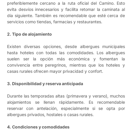
preferiblemente cercano a la ruta oficial del Camino. Esto
evita desvíos innecesarios y facilita retomar la caminata al
día siguiente. También es recomendable que esté cerca de
servicios como tiendas, farmacias y restaurantes.
2. Tipo de alojamiento
Existen diversas opciones, desde albergues municipales
hasta hoteles con todas las comodidades. Los albergues
suelen ser la opción más económica y fomentan la
convivencia entre peregrinos, mientras que los hoteles y
casas rurales ofrecen mayor privacidad y confort.
3. Disponibilidad y reserva anticipada
Durante las temporadas altas (primavera y verano), muchos
alojamientos se llenan rápidamente. Es recomendable
reservar con antelación, especialmente si se opta por
albergues privados, hostales o casas rurales.
4. Condiciones y comodidades