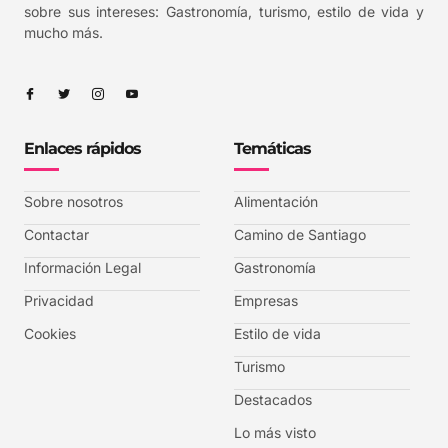
sobre sus intereses: Gastronomía, turismo, estilo de vida y
mucho más.
Enlaces rápidos
Temáticas
Sobre nosotros
Alimentación
Contactar
Camino de Santiago
Información Legal
Gastronomía
Privacidad
Empresas
Cookies
Estilo de vida
Turismo
Destacados
Lo más visto