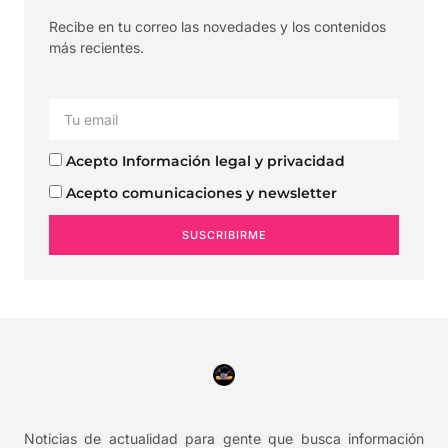
Recibe en tu correo las novedades y los contenidos
más recientes.
Acepto Información legal y privacidad
Acepto comunicaciones y newsletter
SUSCRIBIRME
Noticias de actualidad para gente que busca información