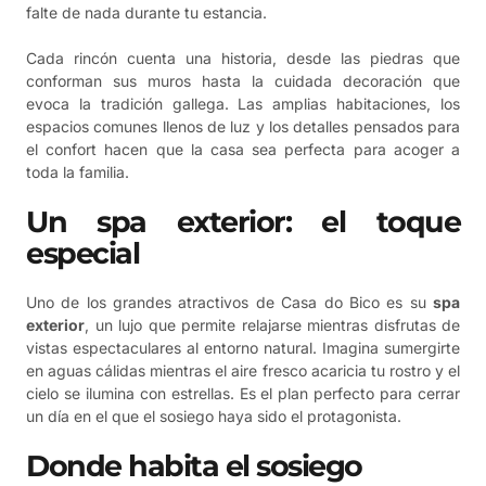
falte de nada durante tu estancia.
Cada rincón cuenta una historia, desde las piedras que
conforman sus muros hasta la cuidada decoración que
evoca la tradición gallega. Las amplias habitaciones, los
espacios comunes llenos de luz y los detalles pensados para
el confort hacen que la casa sea perfecta para acoger a
toda la familia.
Un spa exterior: el toque
especial
Uno de los grandes atractivos de Casa do Bico es su
spa
exterior
, un lujo que permite relajarse mientras disfrutas de
vistas espectaculares al entorno natural. Imagina sumergirte
en aguas cálidas mientras el aire fresco acaricia tu rostro y el
cielo se ilumina con estrellas. Es el plan perfecto para cerrar
un día en el que el sosiego haya sido el protagonista.
Donde habita el sosiego