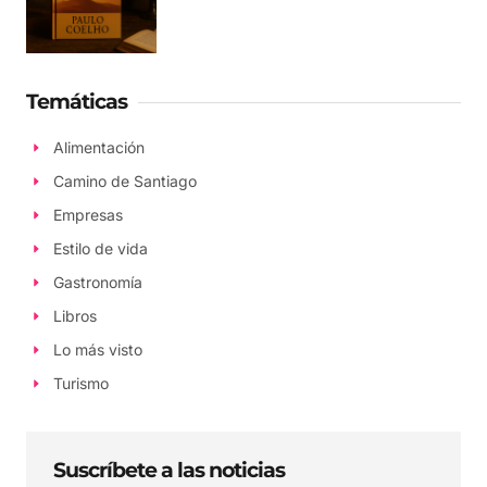
Temáticas
Alimentación
Camino de Santiago
Empresas
Estilo de vida
Gastronomía
Libros
Lo más visto
Turismo
Suscríbete a las noticias