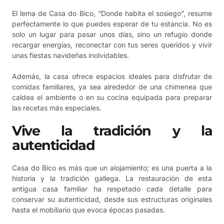
El lema de Casa do Bico, “Donde habita el sosiego”, resume
perfectamente lo que puedes esperar de tu estancia. No es
solo un lugar para pasar unos días, sino un refugio donde
recargar energías, reconectar con tus seres queridos y vivir
unas fiestas navideñas inolvidables.
Además, la casa ofrece espacios ideales para disfrutar de
comidas familiares, ya sea alrededor de una chimenea que
caldea el ambiente o en su cocina equipada para preparar
las recetas más especiales.
Vive la tradición y la
autenticidad
Casa do Bico es más que un alojamiento; es una puerta a la
historia y la tradición gallega. La restauración de esta
antigua casa familiar ha respetado cada detalle para
conservar su autenticidad, desde sus estructuras originales
hasta el mobiliario que evoca épocas pasadas.