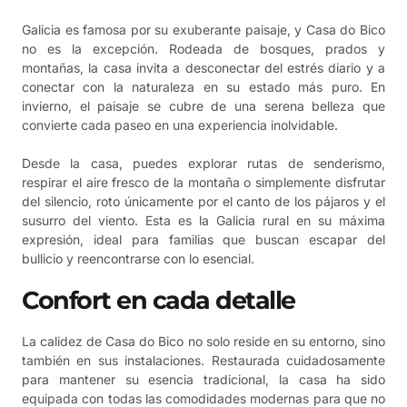
Galicia es famosa por su exuberante paisaje, y Casa do Bico
no es la excepción. Rodeada de bosques, prados y
montañas, la casa invita a desconectar del estrés diario y a
conectar con la naturaleza en su estado más puro. En
invierno, el paisaje se cubre de una serena belleza que
convierte cada paseo en una experiencia inolvidable.
Desde la casa, puedes explorar rutas de senderismo,
respirar el aire fresco de la montaña o simplemente disfrutar
del silencio, roto únicamente por el canto de los pájaros y el
susurro del viento. Esta es la Galicia rural en su máxima
expresión, ideal para familias que buscan escapar del
bullicio y reencontrarse con lo esencial.
Confort en cada detalle
La calidez de Casa do Bico no solo reside en su entorno, sino
también en sus instalaciones. Restaurada cuidadosamente
para mantener su esencia tradicional, la casa ha sido
equipada con todas las comodidades modernas para que no