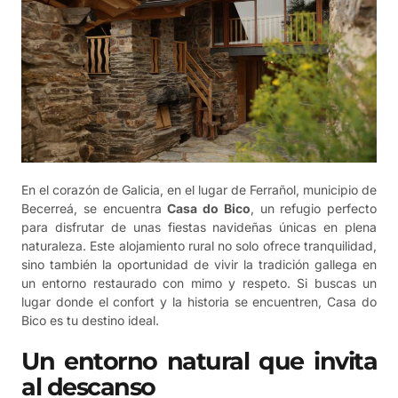
En el corazón de Galicia, en el lugar de Ferrañol, municipio de
Becerreá, se encuentra
Casa do Bico
, un refugio perfecto
para disfrutar de unas fiestas navideñas únicas en plena
naturaleza. Este alojamiento rural no solo ofrece tranquilidad,
sino también la oportunidad de vivir la tradición gallega en
un entorno restaurado con mimo y respeto. Si buscas un
lugar donde el confort y la historia se encuentren, Casa do
Bico es tu destino ideal.
Un entorno natural que invita
al descanso