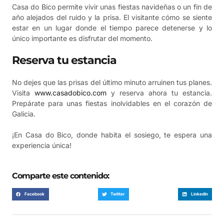
Casa do Bico permite vivir unas fiestas navideñas o un fin de
año alejados del ruido y la prisa. El visitante cómo se siente
estar en un lugar donde el tiempo parece detenerse y lo
único importante es disfrutar del momento.
Reserva tu estancia
No dejes que las prisas del último minuto arruinen tus planes.
Visita
www.casadobico.com
y reserva ahora tu estancia.
Prepárate para unas fiestas inolvidables en el corazón de
Galicia.
¡En Casa do Bico, donde habita el sosiego, te espera una
experiencia única!
Comparte este contenido:
Facebook
Twitter
LinkedIn