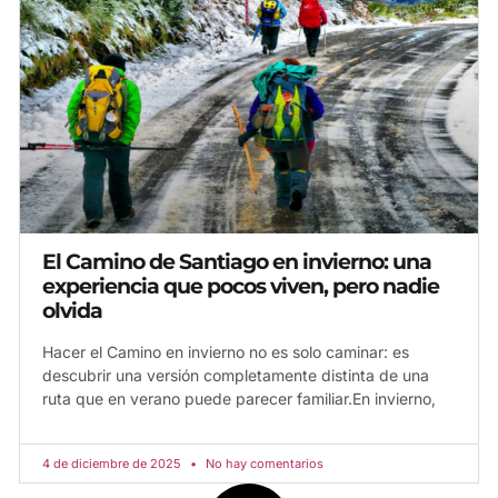
El Camino de Santiago en invierno: una
experiencia que pocos viven, pero nadie
olvida
Hacer el Camino en invierno no es solo caminar: es
descubrir una versión completamente distinta de una
ruta que en verano puede parecer familiar.En invierno,
4 de diciembre de 2025
No hay comentarios