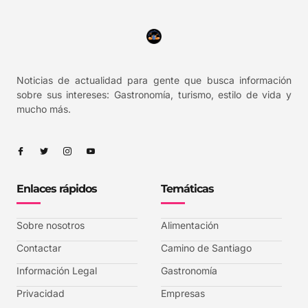
Noticias de actualidad para gente que busca información
sobre sus intereses: Gastronomía, turismo, estilo de vida y
mucho más.
Enlaces rápidos
Temáticas
Sobre nosotros
Alimentación
Contactar
Camino de Santiago
Información Legal
Gastronomía
Privacidad
Empresas