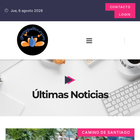
CONTACTO
Jue, 6 agosto 2026
LOGIN
Últimas Noticias
CAMINO DE SANTIAGO