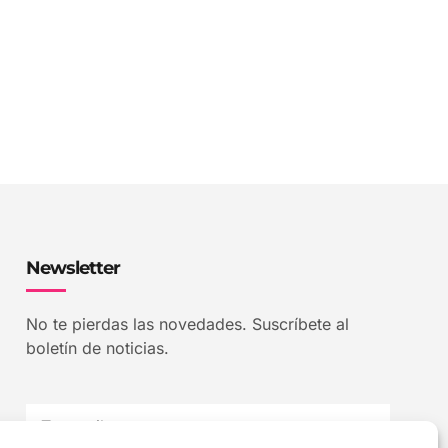
Newsletter
No te pierdas las novedades. Suscríbete al
boletín de noticias.