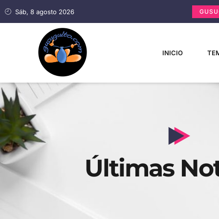
Sáb, 8 agosto 2026
GUSU
INICIO
TEM
Últimas Not