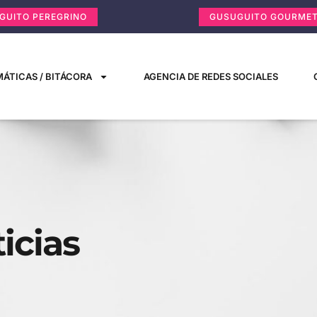
GUITO PEREGRINO
GUSUGUITO GOURME
ÁTICAS / BITÁCORA
AGENCIA DE REDES SOCIALES
icias