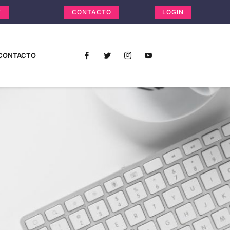
T
CONTACTO
LOGIN
CONTACTO