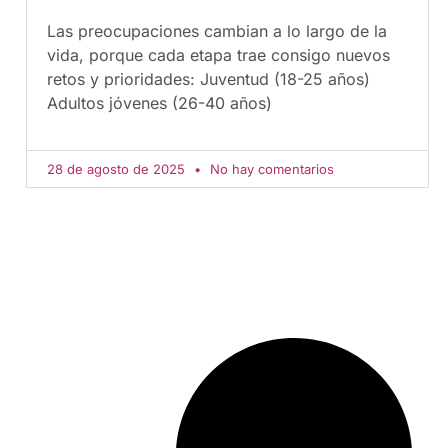
Las preocupaciones cambian a lo largo de la
vida, porque cada etapa trae consigo nuevos
retos y prioridades: Juventud (18-25 años)
Adultos jóvenes (26-40 años)
28 de agosto de 2025
No hay comentarios