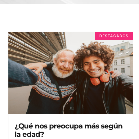
DESTACADOS
¿Qué nos preocupa más según
la edad?