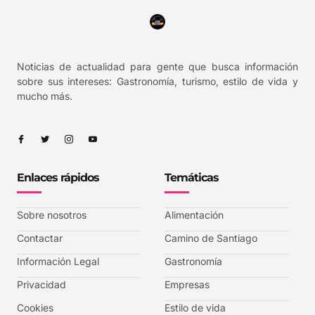
Noticias de actualidad para gente que busca información
sobre sus intereses: Gastronomía, turismo, estilo de vida y
mucho más.
Enlaces rápidos
Temáticas
Sobre nosotros
Alimentación
Contactar
Camino de Santiago
Información Legal
Gastronomía
Privacidad
Empresas
Cookies
Estilo de vida