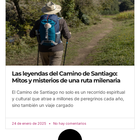
Las leyendas del Camino de Santiago:
Mitos y misterios de una ruta milenaria
El Camino de Santiago no solo es un recorrido espiritual
y cultural que atrae a millones de peregrinos cada año,
sino también un viaje cargado
24 de enero de 2025
No hay comentarios