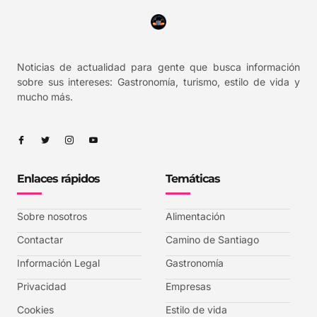
Noticias de actualidad para gente que busca información
sobre sus intereses: Gastronomía, turismo, estilo de vida y
mucho más.
Enlaces rápidos
Temáticas
Sobre nosotros
Alimentación
Contactar
Camino de Santiago
Información Legal
Gastronomía
Privacidad
Empresas
Cookies
Estilo de vida