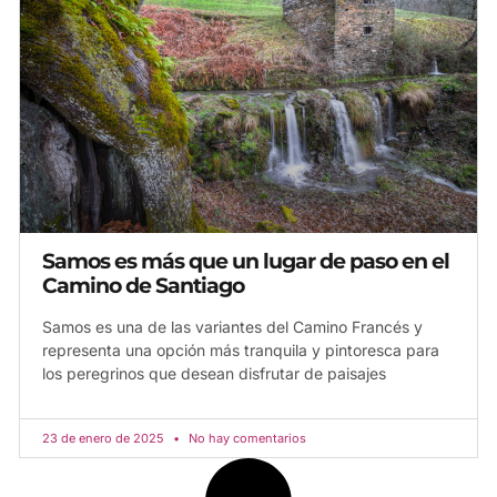
Samos es más que un lugar de paso en el
Camino de Santiago
Samos es una de las variantes del Camino Francés y
representa una opción más tranquila y pintoresca para
los peregrinos que desean disfrutar de paisajes
23 de enero de 2025
No hay comentarios