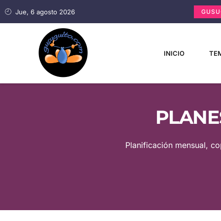
Jue, 6 agosto 2026
GUSU
INICIO
TEM
PLANE
Planificación mensual, co