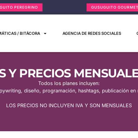
GUITO PEREGRINO
GUSUGUITO GOURME
ÁTICAS / BITÁCORA
AGENCIA DE REDES SOCIALES
S Y PRECIOS MENSUALE
Todos los planes incluyen:
pywriting, diseño, programación, hashtags, publicación en 
LOS PRECIOS NO INCLUYEN IVA Y SON MENSUALES