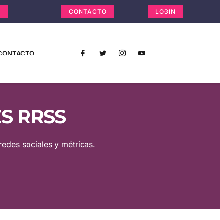
T
CONTACTO
LOGIN
CONTACTO
S RRSS
redes sociales y métricas.