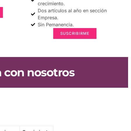
crecimiento.
Dos artículos al año en sección
Empresa.
Sin Pemanencia.
SUSCRIBIRME
a con nosotros