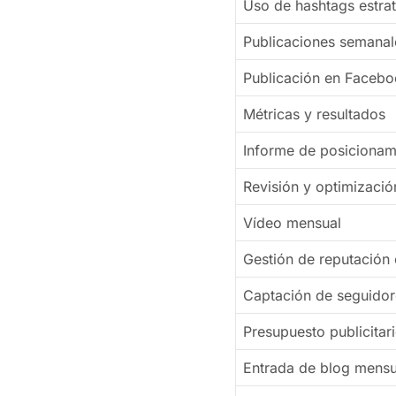
Uso de hashtags estra
Publicaciones semanal
Publicación en Facebo
Métricas y resultados
Informe de posicionam
Revisión y optimizació
Vídeo mensual
Gestión de reputación 
Captación de seguidore
Presupuesto publicitari
Entrada de blog mensu