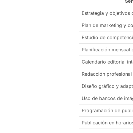
Ser
Estrategia y objetivos
Plan de marketing y c
Estudio de competenc
Planificación mensual 
Calendario editorial in
Redacción profesional 
Diseño gráfico y adapt
Uso de bancos de imá
Programación de publi
Publicación en horario