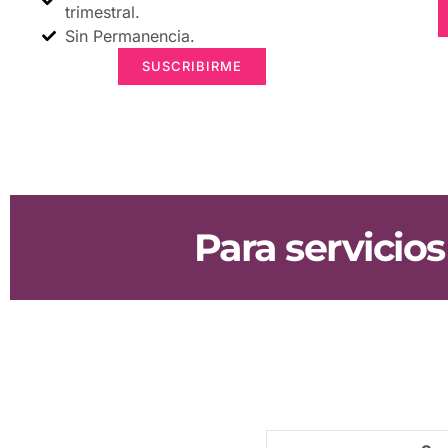
trimestral.
Sin Permanencia.
SUSCRIBIRME
Para servicio